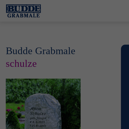
Budde Grabmale
schulze