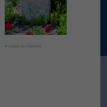
Zurück zur Übersicht