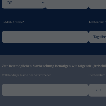
E-Mail-Adresse*
Telefonnum
Zur bestmöglichen Vorbereitung benötigen wir folgende (freiwill
Vollständiger Name des Verstorbenen
Sterbedatum