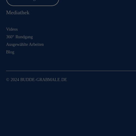
Mediathek
Videos
360° Rundgang
Ausgewählte Arbeiten
Blog
© 2024 BUDDE-GRABMALE.DE