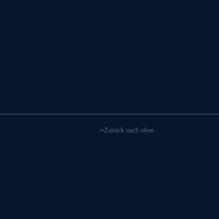
Zurück nach oben