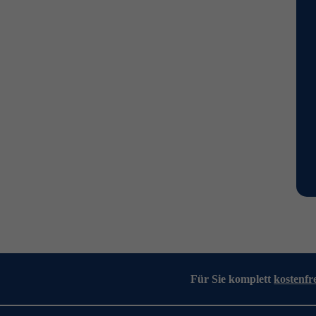
Für Sie komplett
kostenfr