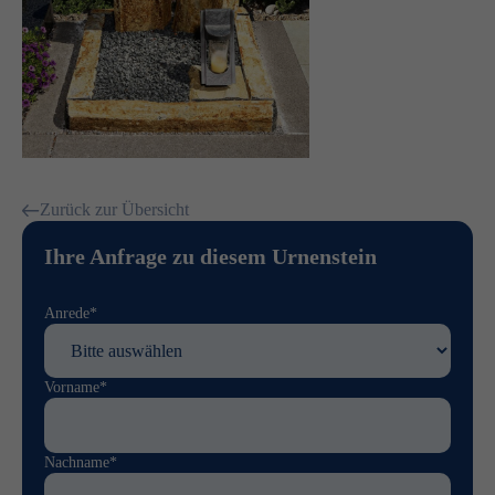
Zurück zur Übersicht
Ihre Anfrage zu diesem Urnenstein
Anrede*
Vorname*
Nachname*