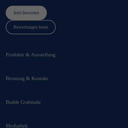
Jetzt bewerten
Bewertungen lesen
Produkte & Ausstellung
Beratung & Kontakt
Budde Grabmale
Mediathek