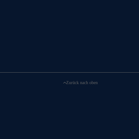
Zurück nach oben