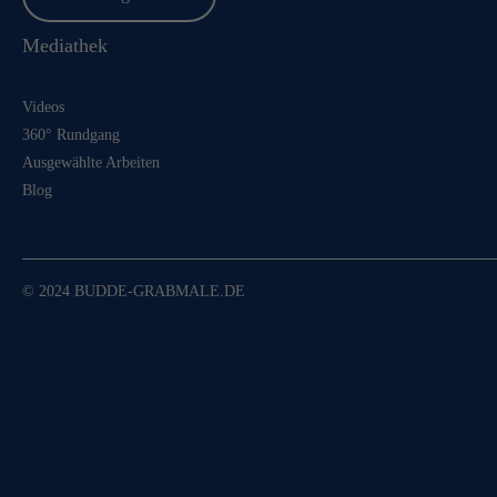
Mediathek
Videos
360° Rundgang
Ausgewählte Arbeiten
Blog
© 2024 BUDDE-GRABMALE.DE