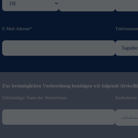
E-Mail-Adresse*
Telefonnum
Zur bestmöglichen Vorbereitung benötigen wir folgende (freiwill
Vollständiger Name des Verstorbenen
Sterbedatum