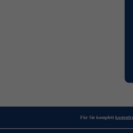
Für Sie komplett
kostenfr