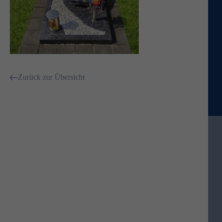
Zurück zur Übersicht