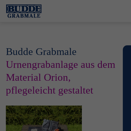
Budde Grabmale
Urnengrabanlage aus dem
Material Orion,
pflegeleicht gestaltet