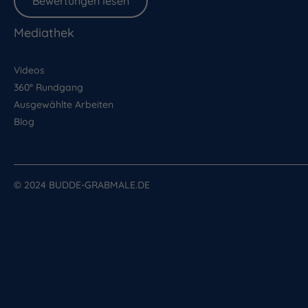
Bewertungen lesen
Mediathek
Videos
360° Rundgang
Ausgewählte Arbeiten
Blog
© 2024 BUDDE-GRABMALE.DE