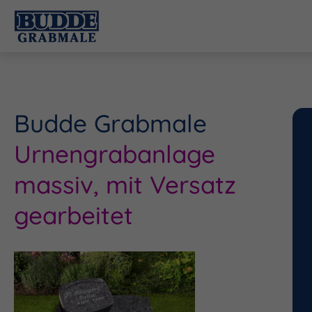
Budde Grabmale
Urnengrabanlage
massiv, mit Versatz
gearbeitet