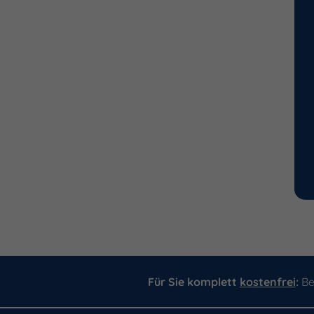
Für Sie komplett
kostenfrei
:
Be