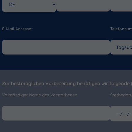
E-Mail-Adresse*
Telefonnu
Zur bestmöglichen Vorbereitung benötigen wir folgende (
Vollständiger Name des Verstorbenen
Sterbedat