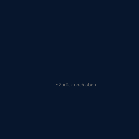
Zurück nach oben