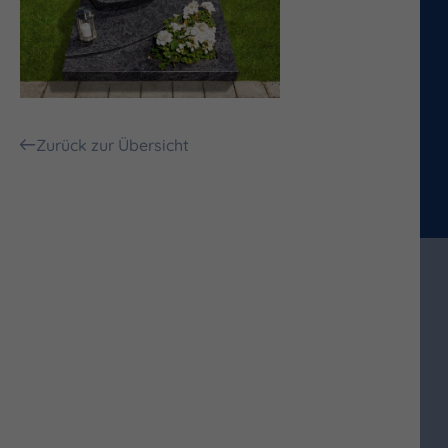
Zurück zur Übersicht