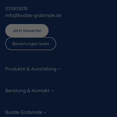
025813076
info@budde-grabmale.de
Jetzt bewerten
Bewertungen lesen
Produkte & Ausstellung
Beratung & Kontakt
Budde Grabmale