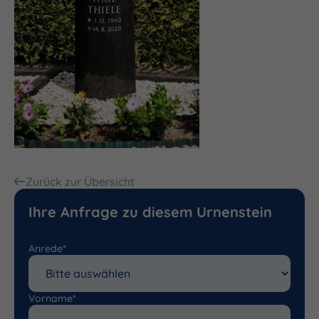
Zurück zur Übersicht
Ihre Anfrage zu diesem Urnenstein
Anrede*
Vorname*