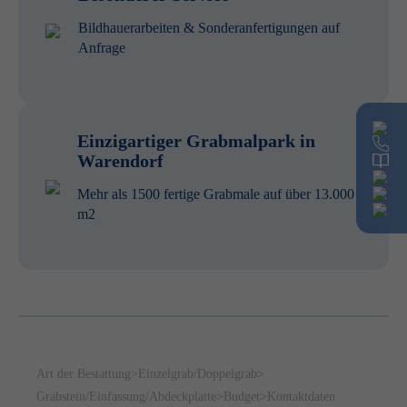
Bildhauerarbeiten & Sonderanfertigungen auf
Anfrage
Einzigartiger Grabmalpark in
Warendorf
Mehr als 1500 fertige Grabmale auf über 13.000
m2
Art der Bestattung
>
Einzelgrab/Doppelgrab
>
Grabstein/Einfassung/Abdeckplatte
>
Budget
>
Kontaktdaten