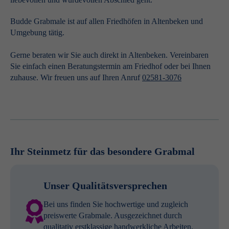
Budde Grabmale ist auf allen Friedhöfen in Altenbeken und
Umgebung tätig.
Gerne beraten wir Sie auch direkt in Altenbeken. Vereinbaren
Sie einfach einen Beratungstermin am Friedhof oder bei Ihnen
zuhause. Wir freuen uns auf Ihren Anruf
02581-3076
Ihr Steinmetz für das besondere Grabmal
Unser Qualitätsversprechen
Bei uns finden Sie hochwertige und zugleich
preiswerte Grabmale. Ausgezeichnet durch
qualitativ erstklassige handwerkliche Arbeiten.