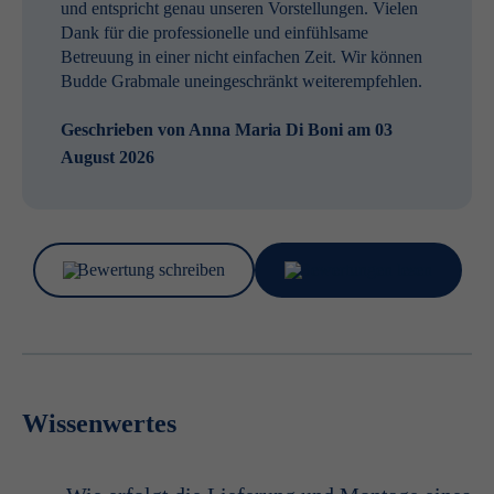
und entspricht genau unseren Vorstellungen. Vielen
Dank für die professionelle und einfühlsame
Betreuung in einer nicht einfachen Zeit. Wir können
Budde Grabmale uneingeschränkt weiterempfehlen.
Geschrieben von
Anna Maria Di Boni
am 03
August 2026
Bewertung schreiben
Bewertungen lesen
Wissenwertes