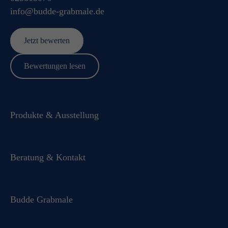
info@budde-grabmale.de
Jetzt bewerten
Bewertungen lesen
Produkte & Ausstellung
Beratung & Kontakt
Budde Grabmale