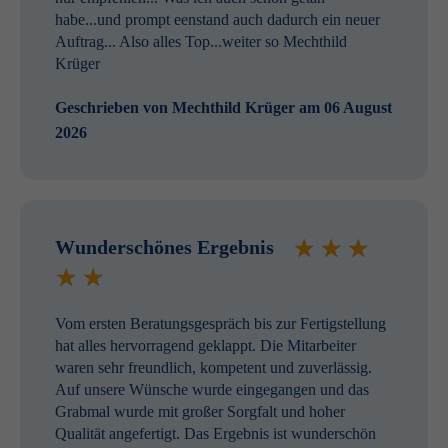
habe...und prompt eenstand auch dadurch ein neuer
Auftrag... Also alles Top...weiter so Mechthild
Krüger
Geschrieben von
Mechthild Krüger
am 06 August
2026
Wunderschönes Ergebnis
Vom ersten Beratungsgespräch bis zur Fertigstellung
hat alles hervorragend geklappt. Die Mitarbeiter
waren sehr freundlich, kompetent und zuverlässig.
Auf unsere Wünsche wurde eingegangen und das
Grabmal wurde mit großer Sorgfalt und hoher
Qualität angefertigt. Das Ergebnis ist wunderschön