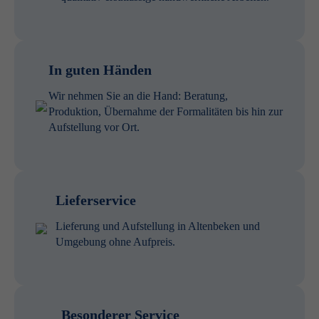
In guten Händen
Wir nehmen Sie an die Hand: Beratung,
Produktion, Übernahme der Formalitäten bis hin zur
Aufstellung vor Ort.
Lieferservice
Lieferung und Aufstellung in Altenbeken und
Umgebung ohne Aufpreis.
Besonderer Service