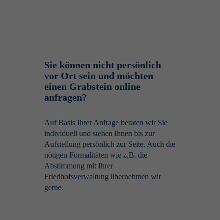
Sie können nicht persönlich
vor Ort sein und möchten
einen Grabstein online
anfragen?
Auf Basis Ihrer Anfrage beraten wir Sie
individuell und stehen Ihnen bis zur
Aufstellung persönlich zur Seite. Auch die
nötigen Formalitäten wie z.B. die
Abstimmung mit Ihrer
Friedhofsverwaltung übernehmen wir
gerne.