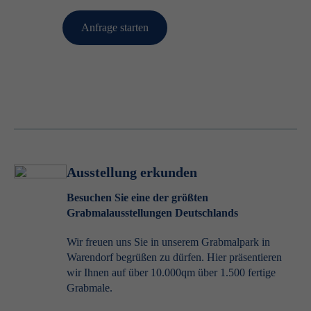
Anfrage starten
Ausstellung erkunden
Besuchen Sie eine der größten
Grabmalausstellungen Deutschlands
Wir freuen uns Sie in unserem Grabmalpark in
Warendorf begrüßen zu dürfen. Hier präsentieren
wir Ihnen auf über 10.000qm über 1.500 fertige
Grabmale.