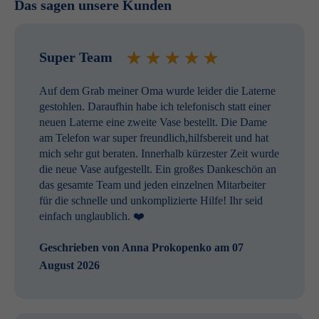
Das sagen unsere Kunden
Super Team
Auf dem Grab meiner Oma wurde leider die Laterne
gestohlen. Daraufhin habe ich telefonisch statt einer
neuen Laterne eine zweite Vase bestellt. Die Dame
am Telefon war super freundlich,hilfsbereit und hat
mich sehr gut beraten. Innerhalb kürzester Zeit wurde
die neue Vase aufgestellt. Ein großes Dankeschön an
das gesamte Team und jeden einzelnen Mitarbeiter
für die schnelle und unkomplizierte Hilfe! Ihr seid
einfach unglaublich. ❤️
Geschrieben von
Anna Prokopenko
am 07
August 2026