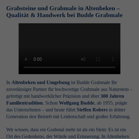
Grabsteine und Grabmale in Altenbeken –
Qualität & Handwerk bei Budde Grabmale
In
Altenbeken und Umgebung
ist Budde Grabmale Ihr
zuverlässiger Partner für hochwertige Grabmale aus Naturstein –
gefertigt mit handwerklicher Präzision und über
300 Jahren
Familientradition
. Schon
Wolfgang Budde
, ab 1955, prägte
das Unternehmen – und heute führt
Steffen Robers
in dritter
Generation den Betrieb mit Leidenschaft und großer Erfahrung.
Wir wissen, dass ein Grabmal mehr ist als ein Stein: Es ist ein
Ort des Gedenkens, der Würde und Erinnerung. In Altenbeken