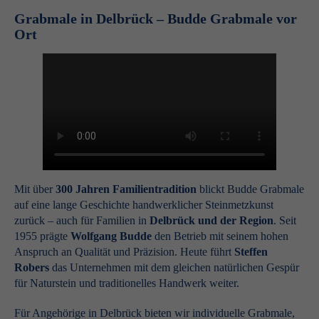
Grabmale in
Delbrück
– Budde Grabmale vor
Ort
Mit über
300 Jahren Familientradition
blickt Budde Grabmale
auf eine lange Geschichte handwerklicher Steinmetzkunst
zurück – auch für Familien in
Delbrück und der Region
. Seit
1955 prägte
Wolfgang Budde
den Betrieb mit seinem hohen
Anspruch an Qualität und Präzision. Heute führt
Steffen
Robers
das Unternehmen mit dem gleichen natürlichen Gespür
für Naturstein und traditionelles Handwerk weiter.
Für Angehörige in Delbrück bieten wir individuelle Grabmale,