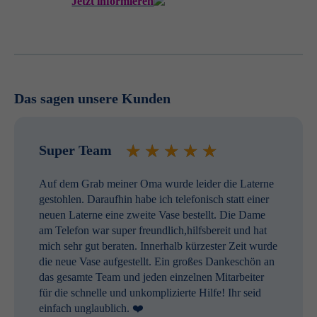
Jetzt informieren
Das sagen unsere Kunden
Super Team
Auf dem Grab meiner Oma wurde leider die Laterne
gestohlen. Daraufhin habe ich telefonisch statt einer
neuen Laterne eine zweite Vase bestellt. Die Dame
am Telefon war super freundlich,hilfsbereit und hat
mich sehr gut beraten. Innerhalb kürzester Zeit wurde
die neue Vase aufgestellt. Ein großes Dankeschön an
das gesamte Team und jeden einzelnen Mitarbeiter
für die schnelle und unkomplizierte Hilfe! Ihr seid
einfach unglaublich. ❤️