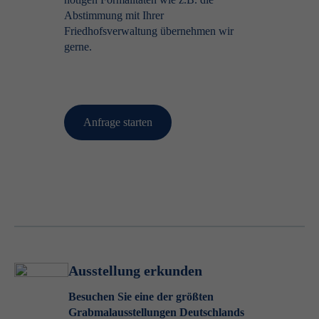
Abstimmung mit Ihrer
Friedhofsverwaltung übernehmen wir
gerne.
Anfrage starten
Ausstellung erkunden
Besuchen Sie eine der größten
Grabmalausstellungen Deutschlands