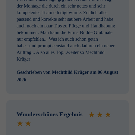
der Montage die durch ein sehr nettes und sehr
kompetentes Team erledigt wurde. Zeitlich alles
passend und korrekte sehr saubere Arbeit und habe
auch noch ein paar Tips zu Pflege und Handhabung
bekommen. Man kann die Firma Budde Grabmale
nur empfehlen... Was ich auch schon getan
habe...und prompt eenstand auch dadurch ein neuer
Auftrag... Also alles Top...weiter so Mechthild
Krüger
Geschrieben von
Mechthild Krüger
am 06 August
2026
Wunderschönes Ergebnis