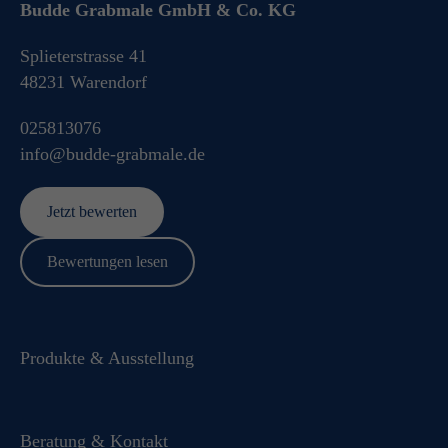
Budde Grabmale GmbH & Co. KG
Splieterstrasse 41
48231
Warendorf
025813076
info@budde-grabmale.de
Jetzt bewerten
Bewertungen lesen
Produkte & Ausstellung
Beratung & Kontakt