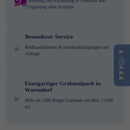
Lieferung und Aufstellung in Delbrück und
Umgebung ohne Aufpreis.
Besonderer Service
Bildhauerarbeiten & Sonderanfertigungen auf
Anfrage
Einzigartiger Grabmalpark in
Warendorf
Mehr als 1500 fertige Grabmale auf über 13.000
m2