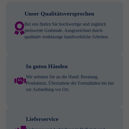
Unser Qualitätsversprechen
Bei uns finden Sie hochwertige und zugleich
preiswerte Grabmale. Ausgezeichnet durch
qualitativ erstklassige handwerkliche Arbeiten.
In guten Händen
Wir nehmen Sie an die Hand: Beratung,
Produktion, Übernahme der Formalitäten bis hin
zur Aufstellung vor Ort.
Lieferservice