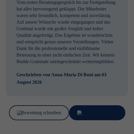
Vom ersten Beratungsgespräch bis zur Fertigstellung
hat alles hervorragend geklappt. Die Mitarbeiter
waren sehr freundlich, kompetent und zuverlässig.
Auf unsere Wünsche wurde eingegangen und das
Grabmal wurde mit großer Sorgfalt und hoher
Qualität angefertigt. Das Ergebnis ist wunderschön
und entspricht genau unseren Vorstellungen. Vielen
Dank für die professionelle und einfühlsame
Betreuung in einer nicht einfachen Zeit. Wir können
Budde Grabmale uneingeschränkt weiterempfehlen.
Geschrieben von
Anna Maria Di Boni
am 03
August 2026
Bewertung schreiben
Bewertungen lesen