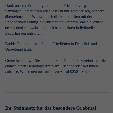
Dank unserer Erfahrung mit lokalen Friedhofsvorgaben und
Satzungen unterstützen wir Sie nicht nur gestalterisch, sondern
übernehmen auf Wunsch auch die Formalitäten mit der
Friedhofsverwaltung. So entsteht ein Grabmal, das die Würde
des Gedenkens wahrt und gleichzeitig Ihren individuellen
Bedürfnissen entspricht.
Budde Grabmale ist auf allen Friedhöfen in Delbrück und
Umgebung tätig.
Gerne beraten wir Sie auch direkt in Delbrück. Vereinbaren Sie
einfach einen Beratungstermin am Friedhof oder bei Ihnen
zuhause. Wir freuen uns auf Ihren Anruf
02581-3076
Ihr Steinmetz für das besondere Grabmal