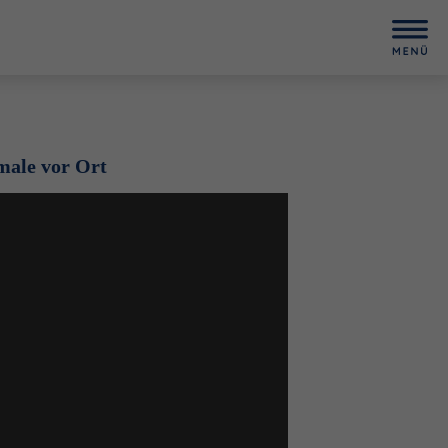
ale vor Ort