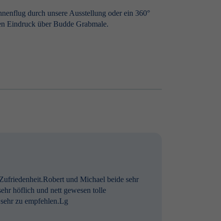
hnenflug durch unsere Ausstellung oder ein 360°
ten Eindruck über Budde Grabmale.
 Zufriedenheit.Robert und Michael beide sehr
ehr höflich und nett gewesen tolle
t sehr zu empfehlen.Lg