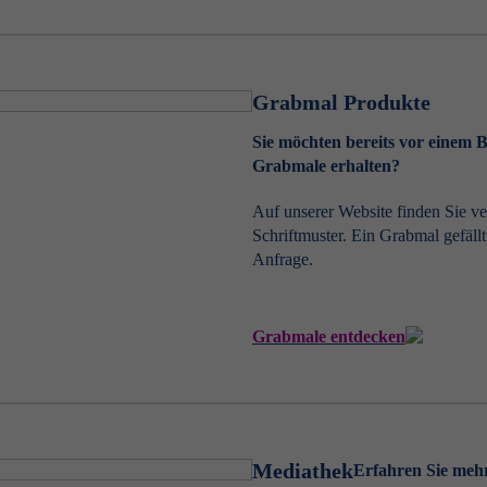
Grabmal Produkte
Sie möchten bereits vor einem 
Grabmale erhalten?
Auf unserer Website finden Sie 
Schriftmuster. Ein Grabmal gefäll
Anfrage.
Grabmale entdecken
Mediathek
Erfahren Sie meh