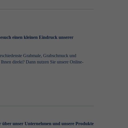
Besuch einen kleinen Eindruck unserer
verschiedenste Grabmale, Grabschmuck und
t Ihnen direkt? Dann nutzen Sie unsere Online-
r über unser Unternehmen und unsere Produkte