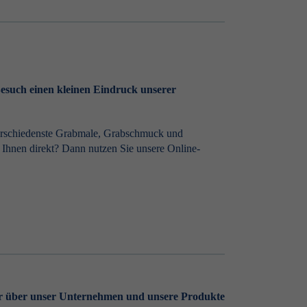
Besuch einen kleinen Eindruck unserer
verschiedenste Grabmale, Grabschmuck und
t Ihnen direkt? Dann nutzen Sie unsere Online-
r über unser Unternehmen und unsere Produkte