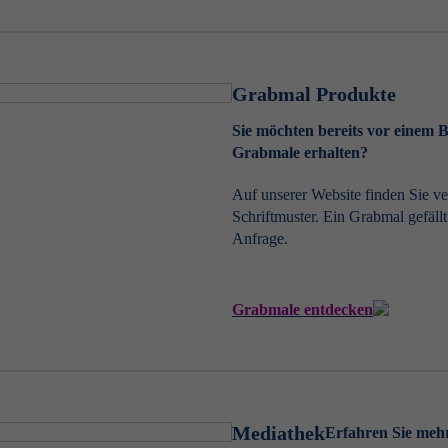
Grabmal Produkte
Sie möchten bereits vor einem 
Grabmale erhalten?
Auf unserer Website finden Sie 
Schriftmuster. Ein Grabmal gefäll
Anfrage.
Grabmale entdecken
Mediathek
Erfahren Sie meh