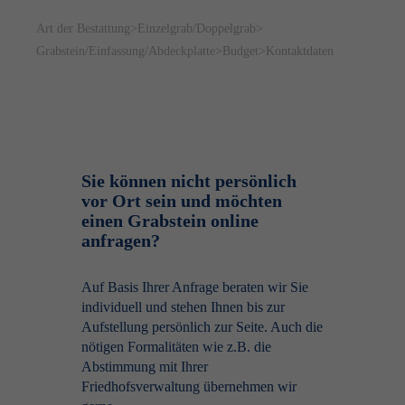
Art der Bestattung
>
Einzelgrab/Doppelgrab
>
Grabstein/Einfassung/Abdeckplatte
>
Budget
>
Kontaktdaten
Sie können nicht persönlich
vor Ort sein und möchten
einen Grabstein online
anfragen?
Auf Basis Ihrer Anfrage beraten wir Sie
individuell und stehen Ihnen bis zur
Aufstellung persönlich zur Seite. Auch die
nötigen Formalitäten wie z.B. die
Abstimmung mit Ihrer
Friedhofsverwaltung übernehmen wir