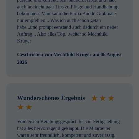
auch noch ein paar Tips zu Pflege und Handhabung
bekommen. Man kann die Firma Budde Grabmale
nur empfehlen... Was ich auch schon getan
habe...und prompt eenstand auch dadurch ein neuer
Auftrag... Also alles Top...weiter so Mechthild
Krüger
Geschrieben von
Mechthild Krüger
am 06 August
2026
Wunderschönes Ergebnis
Vom ersten Beratungsgespräch bis zur Fertigstellung
hat alles hervorragend geklappt. Die Mitarbeiter
waren sehr freundlich, kompetent und zuverlässig.