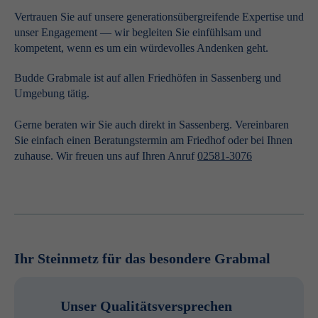
Vertrauen Sie auf unsere generationsübergreifende Expertise und
unser Engagement — wir begleiten Sie einfühlsam und
kompetent, wenn es um ein würdevolles Andenken geht.
Budde Grabmale ist auf allen Friedhöfen in Sassenberg und
Umgebung tätig.
Gerne beraten wir Sie auch direkt in Sassenberg. Vereinbaren
Sie einfach einen Beratungstermin am Friedhof oder bei Ihnen
zuhause. Wir freuen uns auf Ihren Anruf
02581-3076
Ihr Steinmetz für das besondere Grabmal
Unser Qualitätsversprechen