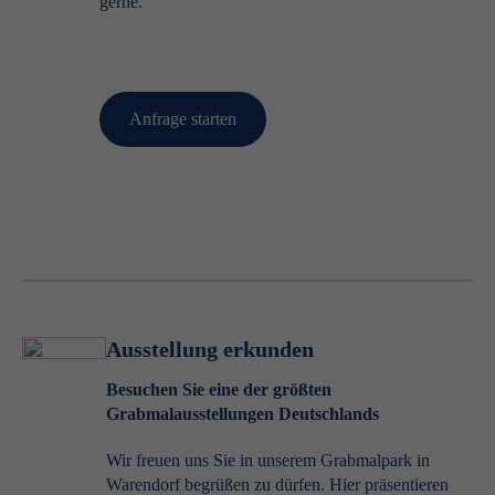
gerne.
Anfrage starten
Ausstellung erkunden
Besuchen Sie eine der größten
Grabmalausstellungen Deutschlands
Wir freuen uns Sie in unserem Grabmalpark in
Warendorf begrüßen zu dürfen. Hier präsentieren