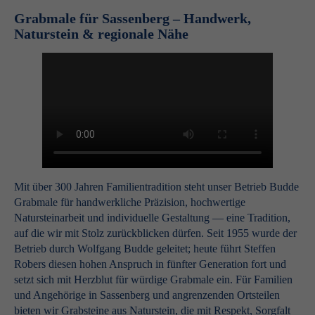
Grabmale für Sassenberg – Handwerk,
Naturstein & regionale Nähe
Mit über 300 Jahren Familientradition steht unser Betrieb Budde
Grabmale für handwerkliche Präzision, hochwertige
Natursteinarbeit und individuelle Gestaltung — eine Tradition,
auf die wir mit Stolz zurückblicken dürfen. Seit 1955 wurde der
Betrieb durch Wolfgang Budde geleitet; heute führt Steffen
Robers diesen hohen Anspruch in fünfter Generation fort und
setzt sich mit Herzblut für würdige Grabmale ein. Für Familien
und Angehörige in Sassenberg und angrenzenden Ortsteilen
bieten wir Grabsteine aus Naturstein, die mit Respekt, Sorgfalt