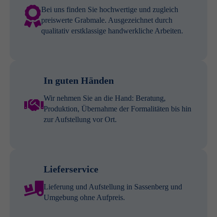
Bei uns finden Sie hochwertige und zugleich
preiswerte Grabmale. Ausgezeichnet durch
qualitativ erstklassige handwerkliche Arbeiten.
In guten Händen
Wir nehmen Sie an die Hand: Beratung,
Produktion, Übernahme der Formalitäten bis hin
zur Aufstellung vor Ort.
Lieferservice
Lieferung und Aufstellung in Sassenberg und
Umgebung ohne Aufpreis.