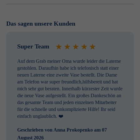
Das sagen unsere Kunden
Super Team
Auf dem Grab meiner Oma wurde leider die Laterne
gestohlen. Daraufhin habe ich telefonisch statt einer
neuen Laterne eine zweite Vase bestellt. Die Dame
am Telefon war super freundlich,hilfsbereit und hat
mich sehr gut beraten. Innerhalb kürzester Zeit wurde
die neue Vase aufgestellt. Ein großes Dankeschön an
das gesamte Team und jeden einzelnen Mitarbeiter
für die schnelle und unkomplizierte Hilfe! Ihr seid
einfach unglaublich. ❤️
Geschrieben von
Anna Prokopenko
am 07
August 2026