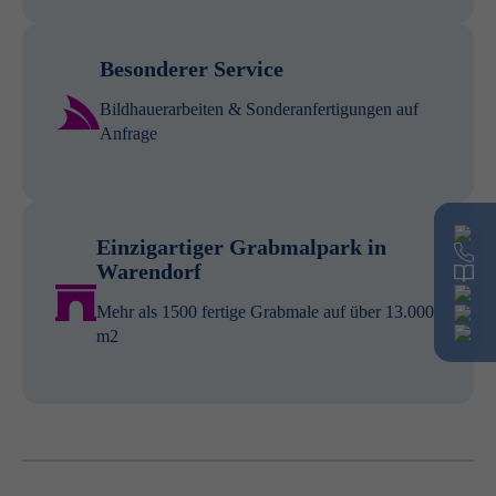
Besonderer Service
Bildhauerarbeiten & Sonderanfertigungen auf
Anfrage
Einzigartiger Grabmalpark in
Warendorf
Mehr als 1500 fertige Grabmale auf über 13.000
m2