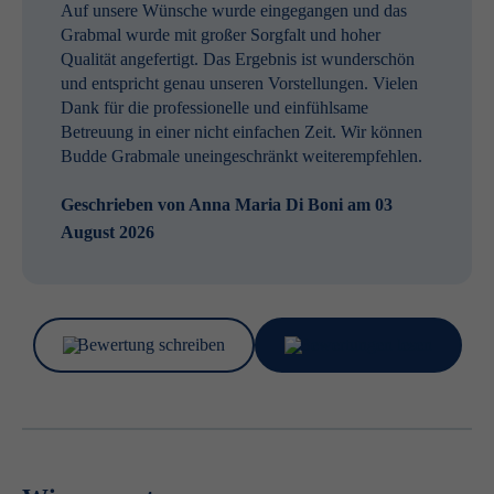
Auf unsere Wünsche wurde eingegangen und das
Grabmal wurde mit großer Sorgfalt und hoher
Qualität angefertigt. Das Ergebnis ist wunderschön
und entspricht genau unseren Vorstellungen. Vielen
Dank für die professionelle und einfühlsame
Betreuung in einer nicht einfachen Zeit. Wir können
Budde Grabmale uneingeschränkt weiterempfehlen.
Geschrieben von
Anna Maria Di Boni
am 03
August 2026
Bewertung schreiben
Bewertungen lesen