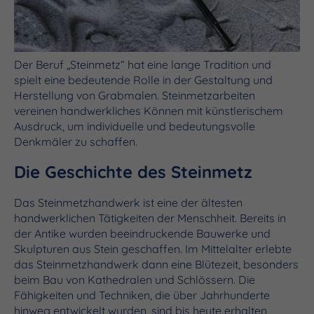
Der Beruf „Steinmetz“ hat eine lange Tradition und
spielt eine bedeutende Rolle in der Gestaltung und
Herstellung von Grabmalen. Steinmetzarbeiten
vereinen handwerkliches Können mit künstlerischem
Ausdruck, um individuelle und bedeutungsvolle
Denkmäler zu schaffen.
Die Geschichte des Steinmetz
Das Steinmetzhandwerk ist eine der ältesten
handwerklichen Tätigkeiten der Menschheit. Bereits in
der Antike wurden beeindruckende Bauwerke und
Skulpturen aus Stein geschaffen. Im Mittelalter erlebte
das Steinmetzhandwerk dann eine Blütezeit, besonders
beim Bau von Kathedralen und Schlössern. Die
Fähigkeiten und Techniken, die über Jahrhunderte
hinweg entwickelt wurden, sind bis heute erhalten