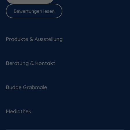
Bewertungen lesen
Produkte & Ausstellung
Beratung & Kontakt
Budde Grabmale
Mediathek