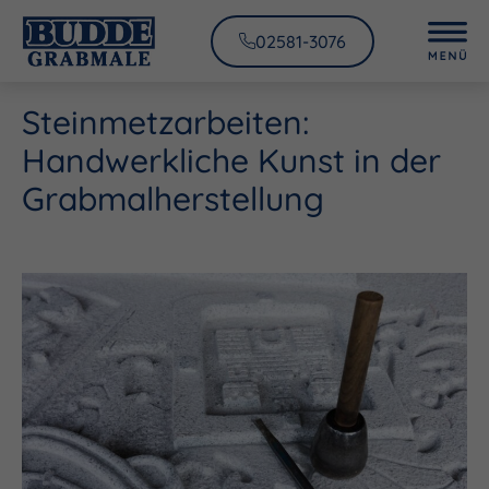
02581-3076
Steinmetzarbeiten:
Handwerkliche Kunst in der
Grabmalherstellung