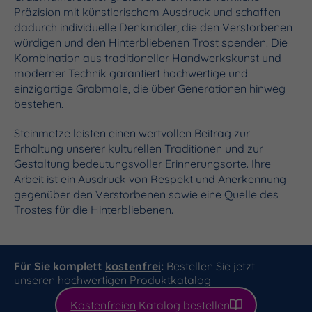
Präzision mit künstlerischem Ausdruck und schaffen
dadurch individuelle Denkmäler, die den Verstorbenen
würdigen und den Hinterbliebenen Trost spenden. Die
Kombination aus traditioneller Handwerkskunst und
moderner Technik garantiert hochwertige und
einzigartige Grabmale, die über Generationen hinweg
bestehen.
Steinmetze leisten einen wertvollen Beitrag zur
Erhaltung unserer kulturellen Traditionen und zur
Gestaltung bedeutungsvoller Erinnerungsorte. Ihre
Arbeit ist ein Ausdruck von Respekt und Anerkennung
gegenüber den Verstorbenen sowie eine Quelle des
Trostes für die Hinterbliebenen.
Für Sie komplett
kostenfrei
:
Bestellen Sie jetzt
unseren hochwertigen Produktkatalog
Kostenfreien
Katalog bestellen