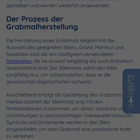
geblieben und werden weiterhin angewendet.
Der Prozess der
Grabmalherstellung
Die Herstellung eines Grabmals beginnt mit der
Auswahl des geeigneten Steins. Granit, Marmor und
Sandstein sind die am häufigsten verwendeten
Materialien
, da sie sowohl langlebig als auch ästhetisch
ansprechend sind. Der Steinmetz wählt den Stein
sorgfältig aus, um sicherzustellen, dass er die
gewünschten Eigenschaften aufweist.
Anschließend erfolgt die Gestaltung des Grabmals.
Hierbei arbeitet der Steinmetz eng mit den
Hinterbliebenen zusammen, um deren Wünsche und
Vorstellungen zu berücksichtigen. Individuelle Gravuren,
Symbole und Ornamente werden in den Stein
eingearbeitet, um dem Grabmal eine persönliche Note
zu verleihen.