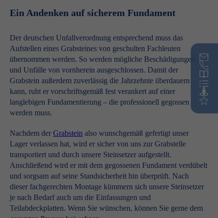
Ein Andenken auf sicherem Fundament
Der deutschen Unfallverordnung entsprechend muss das
Aufstellen eines Grabsteines von geschulten Fachleuten
übernommen werden. So werden mögliche Beschädigungen
und Unfälle von vornherein ausgeschlossen. Damit der
Grabstein außerdem zuverlässig die Jahrzehnte überdauern
kann, ruht er vorschriftsgemäß fest verankert auf einer
langlebigen Fundamentierung – die professionell gegossen
werden muss.
Nachdem der
Grabstein
also wunschgemäß gefertigt unser
Lager verlassen hat, wird er sicher von uns zur Grabstelle
transportiert und durch unsere Steinsetzer aufgestellt.
Anschließend wird er mit dem gegossenen Fundament verdübelt
und sorgsam auf seine Standsicherheit hin überprüft. Nach
dieser fachgerechten Montage kümmern sich unsere Steinsetzer
je nach Bedarf auch um die Einfassungen und
Teilabdeckplatten. Wenn Sie wünschen, können Sie gerne dem