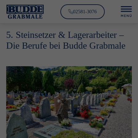
02581-3076
5. Steinsetzer & Lagerarbeiter –
Die Berufe bei Budde Grabmale