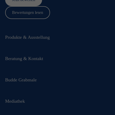
Bewertungen lesen
Produkte & Ausstellung
Beratung & Kontakt
Budde Grabmale
Mediathek