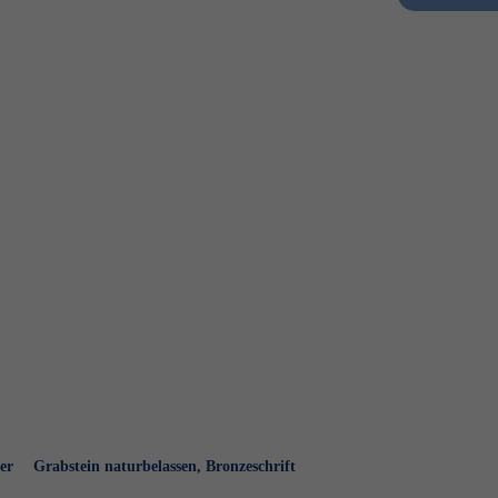
er
Grabstein naturbelassen, Bronzeschrift