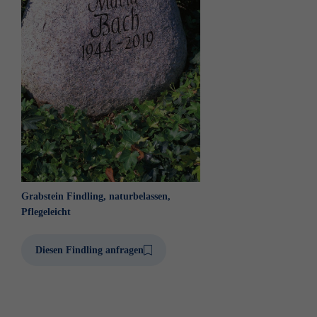
Grabstein Findling, naturbelassen,
Pflegeleicht
Diesen Findling anfragen