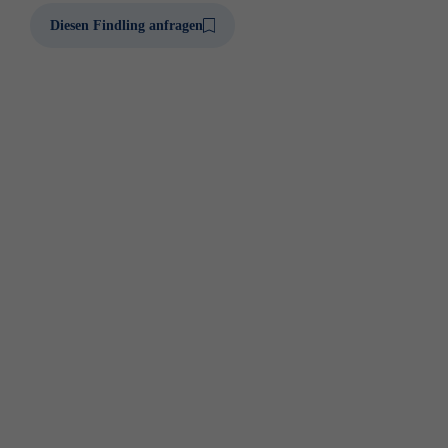
Diesen Findling anfragen