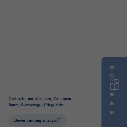
Grabstein, naturbelassen, Ornament
Baum, Bronzevogel, Pflegeleicht
Diesen Findling anfragen