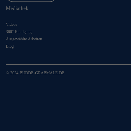
Mediathek
Videos
360° Rundgang
Ausgewählte Arbeiten
Blog
© 2024 BUDDE-GRABMALE.DE