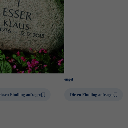
engel
iesen Findling anfragen
Diesen Findling anfragen