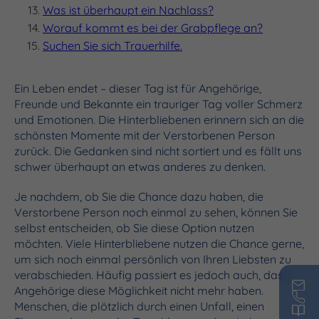
Was ist überhaupt ein Nachlass?
Worauf kommt es bei der Grabpflege an?
Suchen Sie sich Trauerhilfe.
Ein Leben endet – dieser Tag ist für Angehörige,
Freunde und Bekannte ein trauriger Tag voller Schmerz
und Emotionen. Die Hinterbliebenen erinnern sich an die
schönsten Momente mit der Verstorbenen Person
zurück. Die Gedanken sind nicht sortiert und es fällt uns
schwer überhaupt an etwas anderes zu denken.
Je nachdem, ob Sie die Chance dazu haben, die
Verstorbene Person noch einmal zu sehen, können Sie
selbst entscheiden, ob Sie diese Option nutzen
möchten. Viele Hinterbliebene nutzen die Chance gerne,
um sich noch einmal persönlich von Ihren Liebsten zu
verabschieden. Häufig passiert es jedoch auch, dass
Angehörige diese Möglichkeit nicht mehr haben.
Menschen, die plötzlich durch einen Unfall, einen