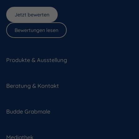
Jetzt bewerten
Bewertungen lesen
Produkte & Ausstellung
Beratung & Kontakt
Budde Grabmale
Mediathek