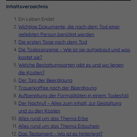
Inhaltsverzeichnis
Ein Leben Endet
Wichtige Dokumente, die nach dem Tod einer
geliebten Person benötigt werden
Die ersten Tage nach dem Tod
Die Todesanzeige – Wie ist sie aufgebaut und was
kostet sie?
Welche Bestattungsarten gibt es und wo liegen
die Kosten?
Der Tag der Beerdigung
Trauerkaffee nach der Beerdigung
Aufbereitung der Formalitäten in einem Todesfall
Der Nachruf – Alles zum Inhalt, zur Gestaltung
und zu den Kosten
Alles rund um das Thema Erbe
Alles rund um das Thema Erbschein
Das Testament – Wo ist es hinterlegt?