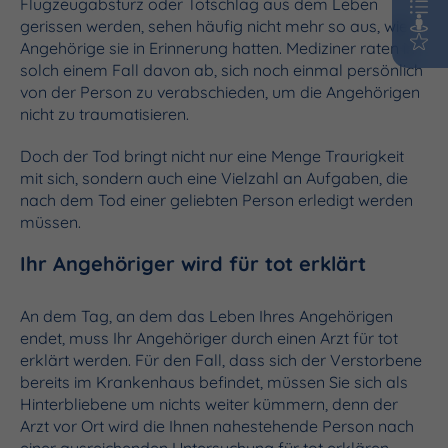
Flugzeugabsturz oder Totschlag aus dem Leben
gerissen werden, sehen häufig nicht mehr so aus, wie
Angehörige sie in Erinnerung hatten. Mediziner raten in
solch einem Fall davon ab, sich noch einmal persönlich
von der Person zu verabschieden, um die Angehörigen
nicht zu traumatisieren.
Doch der Tod bringt nicht nur eine Menge Traurigkeit
mit sich, sondern auch eine Vielzahl an Aufgaben, die
nach dem Tod einer geliebten Person erledigt werden
müssen.
Ihr Angehöriger wird für tot erklärt
An dem Tag, an dem das Leben Ihres Angehörigen
endet, muss Ihr Angehöriger durch einen Arzt für tot
erklärt werden. Für den Fall, dass sich der Verstorbene
bereits im Krankenhaus befindet, müssen Sie sich als
Hinterbliebene um nichts weiter kümmern, denn der
Arzt vor Ort wird die Ihnen nahestehende Person nach