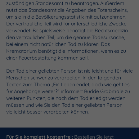
zuständigen Standesamt zu beantragen. Außerdem
nutzt das Standesamt die Angaben des Totenscheins,
um sie in die Bevölkerungsstatistik mit aufzunehmen.
Der vertrauliche Teil wird für unterschiedliche Zwecke
verwendet. Beispielsweise benötigt die Rechtsmedizin
den vertraulichen Teil, um die genaue Todesursache,
bei einem nicht natürlichen Tod zu klären. Das
Krematorium benötigt die Informationen, wenn es zu
einer Feuerbestattung kommen soll.
Der Tod einer geliebten Person ist nie leicht und für viele
Menschen schwer zu verarbeiten. In den folgenden
Texten zum Thema „Ein Leben endet, doch wie geht es
für Angehörige weiter?“ informiert Budde Grabmale zu
weiteren Punkten, die nach dem Tod erledigt werden
müssen und wie Sie den Tod einer geliebten Person
vielleicht besser verarbeiten können.
Für Sie komplett
kostenfrei
:
Bestellen Sie jetzt