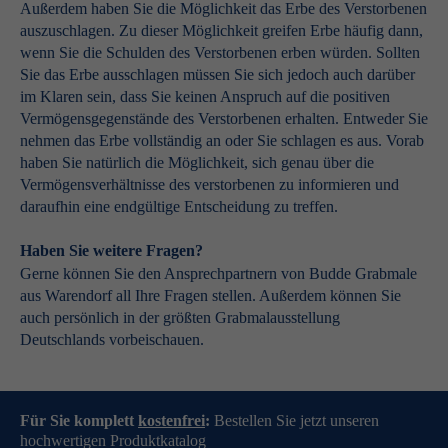
Außerdem haben Sie die Möglichkeit das Erbe des Verstorbenen
auszuschlagen. Zu dieser Möglichkeit greifen Erbe häufig dann,
wenn Sie die Schulden des Verstorbenen erben würden. Sollten
Sie das Erbe ausschlagen müssen Sie sich jedoch auch darüber
im Klaren sein, dass Sie keinen Anspruch auf die positiven
Vermögensgegenstände des Verstorbenen erhalten. Entweder Sie
nehmen das Erbe vollständig an oder Sie schlagen es aus. Vorab
haben Sie natürlich die Möglichkeit, sich genau über die
Vermögensverhältnisse des verstorbenen zu informieren und
daraufhin eine endgültige Entscheidung zu treffen.
Haben Sie weitere Fragen?
Gerne können Sie den Ansprechpartnern von Budde Grabmale
aus Warendorf all Ihre Fragen stellen. Außerdem können Sie
auch persönlich in der größten Grabmalausstellung
Deutschlands vorbeischauen.
Für Sie komplett
kostenfrei
:
Bestellen Sie jetzt unseren
hochwertigen Produktkatalog