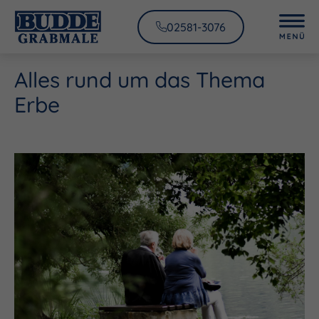
02581-3076
Alles rund um das Thema
Erbe