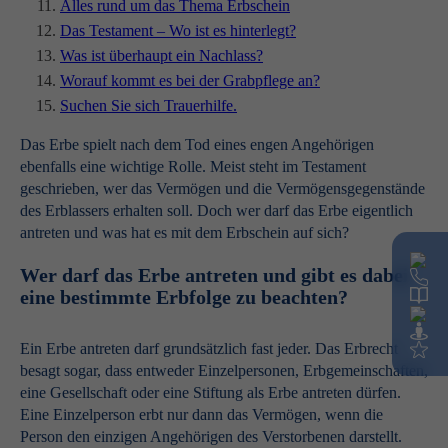
Alles rund um das Thema Erbschein
Das Testament – Wo ist es hinterlegt?
Was ist überhaupt ein Nachlass?
Worauf kommt es bei der Grabpflege an?
Suchen Sie sich Trauerhilfe.
Das Erbe spielt nach dem Tod eines engen Angehörigen
ebenfalls eine wichtige Rolle. Meist steht im Testament
geschrieben, wer das Vermögen und die Vermögensgegenstände
des Erblassers erhalten soll. Doch wer darf das Erbe eigentlich
antreten und was hat es mit dem Erbschein auf sich?
Wer darf das Erbe antreten und gibt es dabei
eine bestimmte Erbfolge zu beachten?
Ein Erbe antreten darf grundsätzlich fast jeder. Das Erbrecht
besagt sogar, dass entweder Einzelpersonen, Erbgemeinschaften,
eine Gesellschaft oder eine Stiftung als Erbe antreten dürfen.
Eine Einzelperson erbt nur dann das Vermögen, wenn die
Person den einzigen Angehörigen des Verstorbenen darstellt.