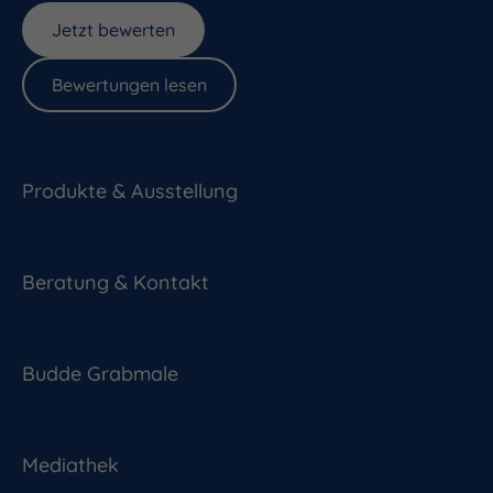
Jetzt bewerten
Bewertungen lesen
Produkte & Ausstellung
Beratung & Kontakt
Budde Grabmale
Mediathek