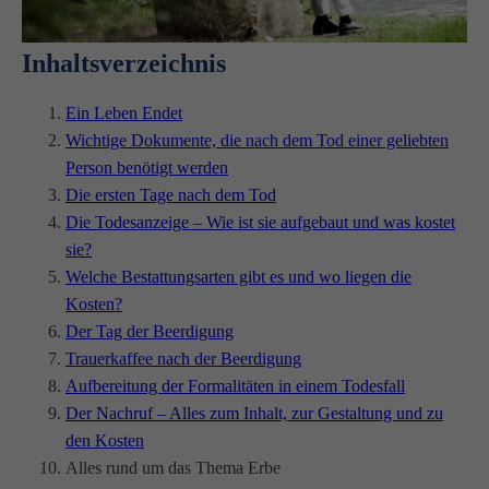
Inhaltsverzeichnis
Ein Leben Endet
Wichtige Dokumente, die nach dem Tod einer geliebten
Person benötigt werden
Die ersten Tage nach dem Tod
Die Todesanzeige – Wie ist sie aufgebaut und was kostet
sie?
Welche Bestattungsarten gibt es und wo liegen die
Kosten?
Der Tag der Beerdigung
Trauerkaffee nach der Beerdigung
Aufbereitung der Formalitäten in einem Todesfall
Der Nachruf – Alles zum Inhalt, zur Gestaltung und zu
den Kosten
Alles rund um das Thema Erbe